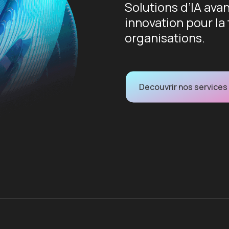
Solutions d’IA avan
innovation pour la
organisations.
Decouvrir nos services