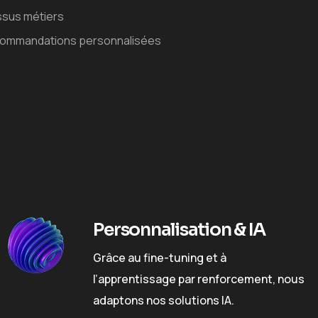
ssus métiers
commandations personnalisées
Personnalisation & IA
Grâce au fine-tuning et à
l’apprentissage par renforcement, nous
adaptons nos solutions IA.