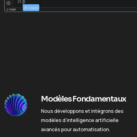
Modèles Fondamentaux
Nous développons et intégrons des
modèles d’intelligence artificielle
avancés pour automatisation.