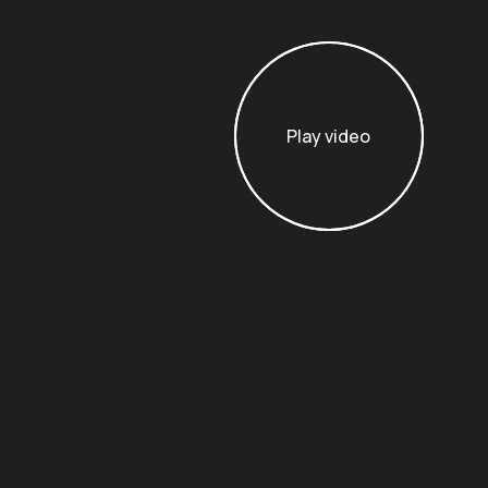
Play video