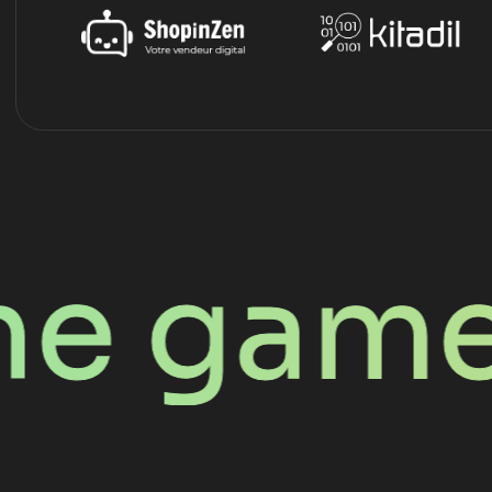
game for