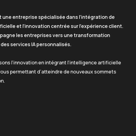
 une entreprise spécialisée dans l’intégration de
ficielle et l’innovation centrée sur l’expérience client.
pagne les entreprises vers une transformation
des services IA personnalisés.
ns l’innovation en intégrant l’intelligence artificielle
, vous permettant d’atteindre de nouveaux sommets
on.